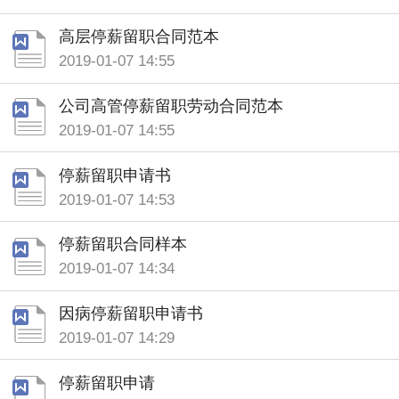
高层停薪留职合同范本
2019-01-07 14:55
公司高管停薪留职劳动合同范本
2019-01-07 14:55
停薪留职申请书
2019-01-07 14:53
停薪留职合同样本
2019-01-07 14:34
因病停薪留职申请书
2019-01-07 14:29
停薪留职申请