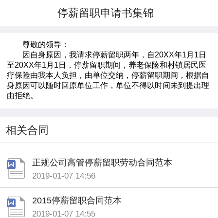
停薪留职申请书集锦
尊敬的领导：
因自身原因，我请求停薪留职两年，自20XX年1月1日
至20XX年1月1日，停薪留职期间，养老保险和村镇居民医
疗保险由我本人负担，由单位交纳，停薪留职期间，根据自
身原因可以随时回原单位工作，单位不得以时间未到提出理
由拒绝。
相关合同
正规公司高管停薪留职劳动合同范本
2019-01-07 14:56
2015停薪留职合同范本
2019-01-07 14:55