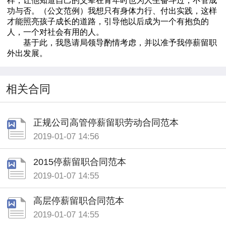
样，让他知道自己的父辈在青年时也为人生奋斗过，不管成
功与否。（公文范例）我想只有身体力行、付出实践，这样
才能照亮孩子成长的道路，引导他以后成为一个有抱负的
人，一个对社会有用的人。
基于此，我恳请局领导酌情考虑，并以准予我停薪留职
外出发展。
相关合同
正规公司高管停薪留职劳动合同范本
2019-01-07 14:56
2015停薪留职合同范本
2019-01-07 14:55
高层停薪留职合同范本
2019-01-07 14:55