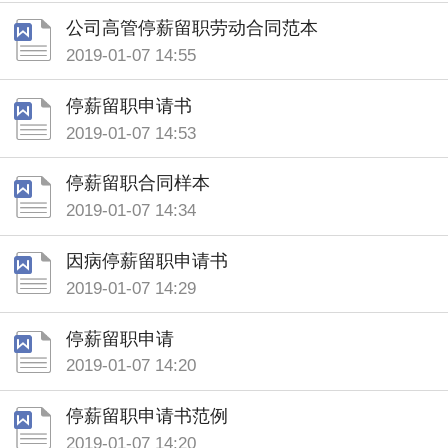
公司高管停薪留职劳动合同范本
2019-01-07 14:55
停薪留职申请书
2019-01-07 14:53
停薪留职合同样本
2019-01-07 14:34
因病停薪留职申请书
2019-01-07 14:29
停薪留职申请
2019-01-07 14:20
停薪留职申请书范例
2019-01-07 14:20