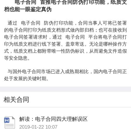
电子合同
首推电子合同防伪打印功能，纸质文
档也能一眼鉴定真伪
通过
电子合同
防伪打印功能，合同当事人可将已签署
的电子合同打印为纸质文档形式做内部归档；也可在接收到
电子合同签署请求时，通过
电子合同
平台将电子合同打
印为纸质文档进行线下签署、盖章寄送。无论是哪种操作方
式，纸质文档上都附带唯一性防伪标识，从而避免文件造假
等安全隐患。
与国外电子合同市场已进入成熟期相比，国内电子合同正
处于发展的关键时期。
相关合同
解读：电子合同四大理解误区
2019-01-22 10:07