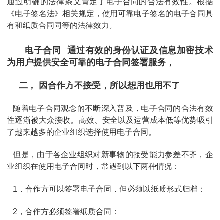
通过明确的法律条文肯定了电子合同的合法有效性。根据
《电子签名法》相关规定，使用可靠电子签名的电子合同具
有和纸质合同同等的法律效力。
电子合同
通过有效的身份认证及信息加密技术
为用户提供安全可靠的电子合同签署服务，
二， 因合作方不接受，所以想用也用不了
随着电子合同观念的不断深入普及，电子合同的合法有效
性逐渐被大众接收。高效、安全以及运营成本低等优势吸引
了越来越多的企业组织选择使用电子合同。
但是，由于各企业组织对新事物的接受能力参差不齐，企
业组织在使用电子合同时，常遇到以下两种情况：
1，合作方可以签署电子合同，但必须以纸质形式归档：
2，合作方必须签署纸质合同：