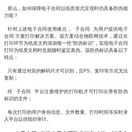
那么，如何保障电子合同以纸质形式呈现时仍具备防伪能
力呢？
针对上述电子合同使用痛点，
子合同
为用户提供电子
合同 方案打印解决方案。该方案结合物联网技术，通过在
打印环节为纸质文档添加唯一性“防伪标识”，实现电子合同
打印为纸质文档时也能随时鉴定真伪。该防伪标识具备以下
特点：
只有通过对应的解码片才可识别，且PS、复印等方式无法
复制；
经
子合同
平台注册维护的打印机才可打印出带有防伪
标识的文件；
每次打印的用户身份信息、文件数量、打印时间等实时录
入平台以供组织审计。