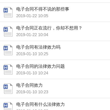
电子合同不得不说的那些事
2019-01-22 10:05
电子合同正在流行，你却不想用？
2019-01-22 10:04
电子合同有法律效力吗
2019-01-10 10:25
电子合同的法律效力问题
2019-01-10 10:24
电子合同效力
2019-01-10 10:23
电子合同有什么法律效力