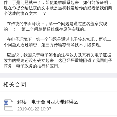
件，于是问题就来了，即使能够联系起来，如何能够证明，
现在你提交给法院的文本就是当初我发给你的或者是我们两
个达成的协议文本
?
在传统的书面环境下，第一个问题是通过签名盖章实现
的
;
第二个问题是通过保存原件实现的。
在电子环境下，第一个问题是通过电子签名实现，而第二
个问题则通过加密、第三方传输存储等技术手段实现。
应当说，我国关于电子签名的法律效力及其有关电子证据
效力的规则还没有确立起来，这已经严重地阻碍了我国电子
商务、电子政务的推行和应用。
相关合同
解读：电子合同四大理解误区
2019-01-22 10:07