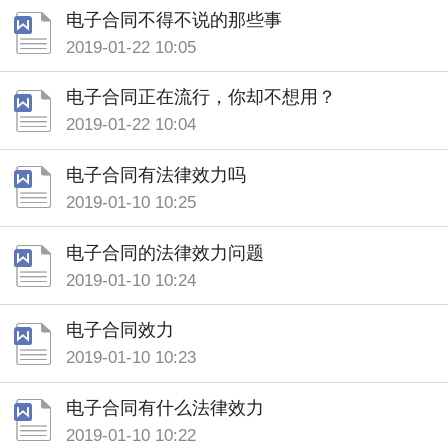
电子合同不得不说的那些事
2019-01-22 10:05
电子合同正在流行，你却不想用？
2019-01-22 10:04
电子合同有法律效力吗
2019-01-10 10:25
电子合同的法律效力问题
2019-01-10 10:24
电子合同效力
2019-01-10 10:23
电子合同有什么法律效力
2019-01-10 10:22