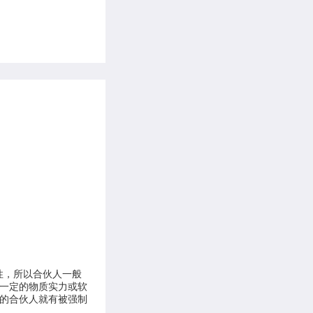
性，所以合伙人一般
一定的物质实力或软
的合伙人就有被强制