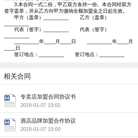
3.本合同一式二份，甲乙双方各持一份。本合同经双方
签字盖章，并从乙方向甲方缴纳全额加盟金之日起生效。
甲方（盖章）_________ 乙方（盖章）
_________
代表（签字）_________ 代表（签字）
_________
_________年____月____日 _________年____月
____日
签订地点：_________ 签订地点：_________
相关合同
专卖店加盟合同协议书
2019-01-07 15:01
酒店品牌加盟合作协议
2019-01-07 15:00