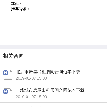
其他：——————————————
推荐阅读：
相关合同
北京市房屋出租居间合同范本下载
2019-01-07 15:00
一线城市房屋出租居间合同范本下载
2019-01-07 15:00