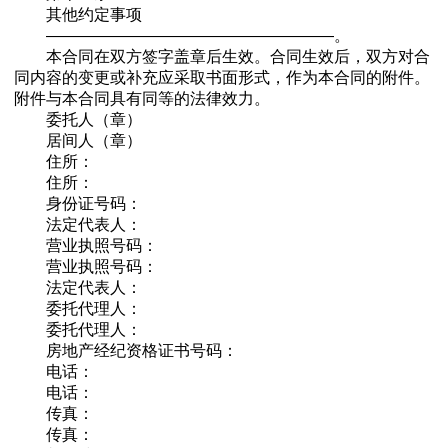
其他约定事项
——————————————————。
本合同在双方签字盖章后生效。合同生效后，双方对合
同内容的变更或补充应采取书面形式，作为本合同的附件。
附件与本合同具有同等的法律效力。
委托人（章）
居间人（章）
住所：
住所：
身份证号码：
法定代表人：
营业执照号码：
营业执照号码：
法定代表人：
委托代理人：
委托代理人：
房地产经纪资格证书号码：
电话：
电话：
传真：
传真：