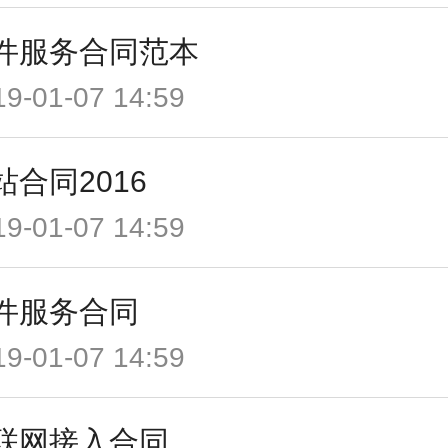
件服务合同范本
19-01-07 14:59
站合同2016
19-01-07 14:59
件服务合同
19-01-07 14:59
联网接入合同