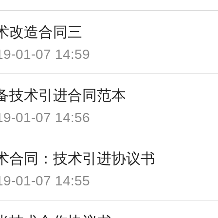
术改造合同三
19-01-07 14:59
备技术引进合同范本
19-01-07 14:56
术合同：技术引进协议书
19-01-07 14:55