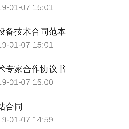
19-01-07 15:01
设备技术合同范本
19-01-07 15:01
术专家合作协议书
19-01-07 15:00
站合同
19-01-07 14:59