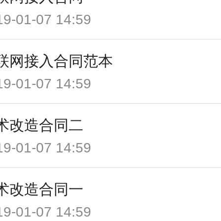
19-01-07 14:59
联网接入合同范本
19-01-07 14:59
术改造合同二
19-01-07 14:59
术改造合同一
19-01-07 14:59