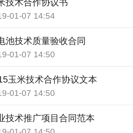
米技术合作协议书
19-01-07 14:54
电池技术质量验收合同
19-01-07 14:50
015玉米技术合作协议文本
19-01-07 14:50
业技术推广项目合同范本
19-01-07 14:50