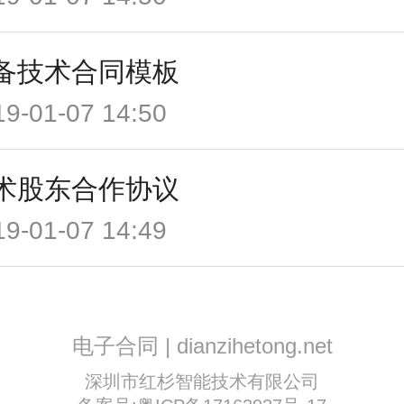
备技术合同模板
19-01-07 14:50
术股东合作协议
19-01-07 14:49
电子合同 | dianzihetong.net
深圳市红杉智能技术有限公司