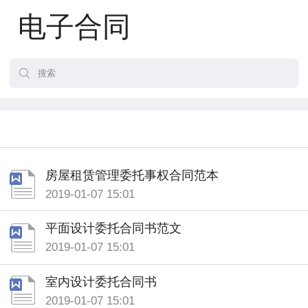
电子合同
房屋租赁管理委托事权合同范本
2019-01-07 15:01
平面设计委托合同书范文
2019-01-07 15:01
室内设计委托合同书
2019-01-07 15:01