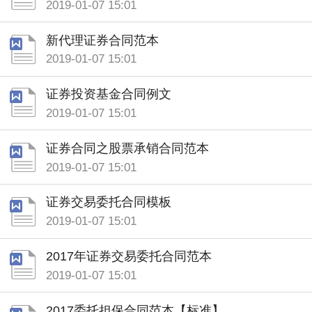
2019-01-07 15:01
新代理证券合同范本
2019-01-07 15:01
证券投资基金合同例文
2019-01-07 15:01
证券合同之股票承销合同范本
2019-01-07 15:01
证券交易委托合同模板
2019-01-07 15:01
2017年证券交易委托合同范本
2019-01-07 15:01
2017委托担保合同范本【标准】