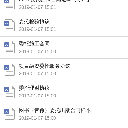
2019-01-07 15:01
委托检验协议
2019-01-07 15:01
委托施工合同
2019-01-07 15:00
项目融资委托服务协议
2019-01-07 15:00
委托理财协议
2019-01-07 15:00
图书（音像）委托出版合同样本
2019-01-07 15:00