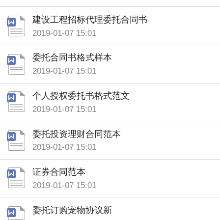
建设工程招标代理委托合同书
2019-01-07 15:01
委托合同书格式样本
2019-01-07 15:01
个人授权委托书格式范文
2019-01-07 15:01
委托投资理财合同范本
2019-01-07 15:01
证券合同范本
2019-01-07 15:01
委托订购宠物协议新