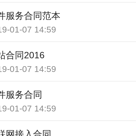
件服务合同范本
19-01-07 14:59
站合同2016
19-01-07 14:59
件服务合同
19-01-07 14:59
联网接入合同