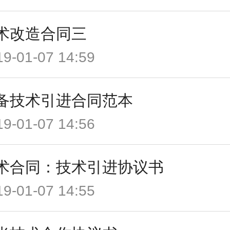
术改造合同三
19-01-07 14:59
备技术引进合同范本
19-01-07 14:56
术合同：技术引进协议书
19-01-07 14:55