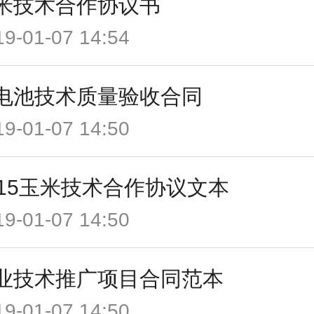
米技术合作协议书
19-01-07 14:54
电池技术质量验收合同
19-01-07 14:50
015玉米技术合作协议文本
19-01-07 14:50
业技术推广项目合同范本
19-01-07 14:50