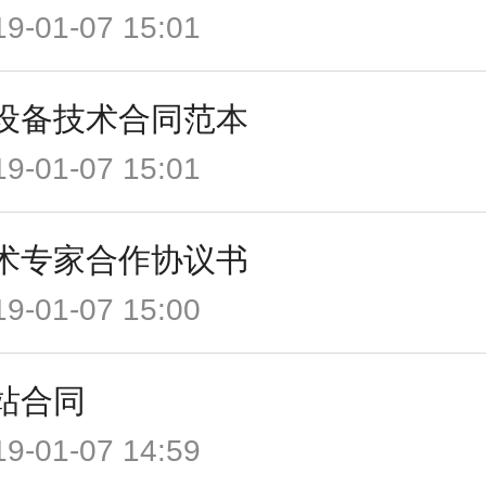
19-01-07 15:01
设备技术合同范本
19-01-07 15:01
术专家合作协议书
19-01-07 15:00
站合同
19-01-07 14:59