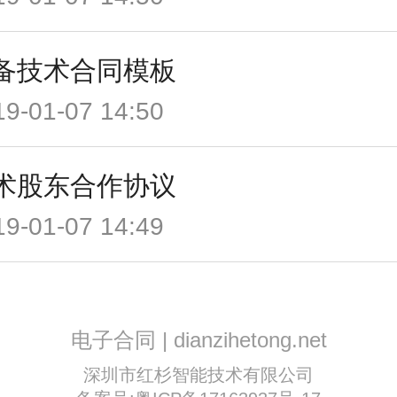
备技术合同模板
19-01-07 14:50
术股东合作协议
19-01-07 14:49
电子合同 | dianzihetong.net
深圳市红杉智能技术有限公司