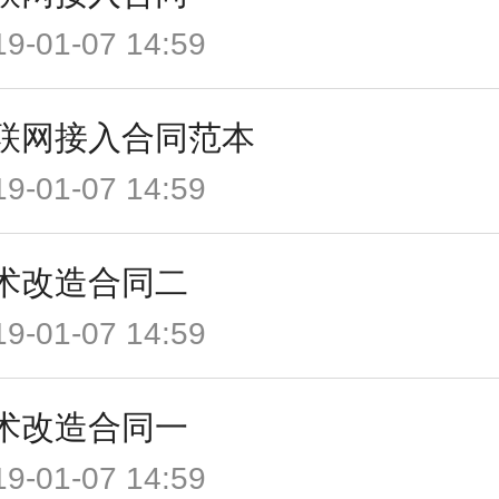
19-01-07 14:59
联网接入合同范本
19-01-07 14:59
术改造合同二
19-01-07 14:59
术改造合同一
19-01-07 14:59