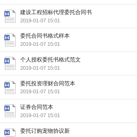
建设工程招标代理委托合同书
2019-01-07 15:01
委托合同书格式样本
2019-01-07 15:01
个人授权委托书格式范文
2019-01-07 15:01
委托投资理财合同范本
2019-01-07 15:01
证券合同范本
2019-01-07 15:01
委托订购宠物协议新