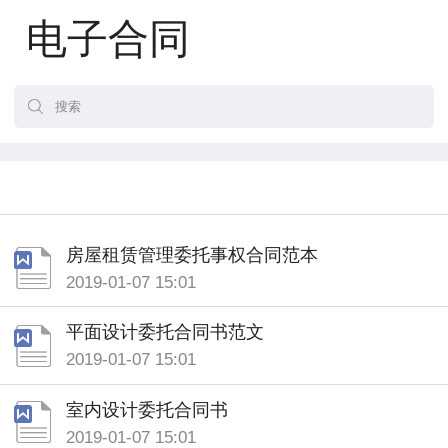
电子合同
房屋租赁管理委托事权合同范本
2019-01-07 15:01
平面设计委托合同书范文
2019-01-07 15:01
室内设计委托合同书
2019-01-07 15:01