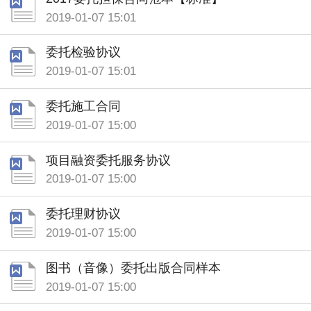
2019-01-07 15:01
委托检验协议
2019-01-07 15:01
委托施工合同
2019-01-07 15:00
项目融资委托服务协议
2019-01-07 15:00
委托理财协议
2019-01-07 15:00
图书（音像）委托出版合同样本
2019-01-07 15:00