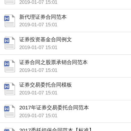
2019-01-07 15:01
新代理证券合同范本
2019-01-07 15:01
证券投资基金合同例文
2019-01-07 15:01
证券合同之股票承销合同范本
2019-01-07 15:01
证券交易委托合同模板
2019-01-07 15:01
2017年证券交易委托合同范本
2019-01-07 15:01
2017委托担保合同范本【标准】